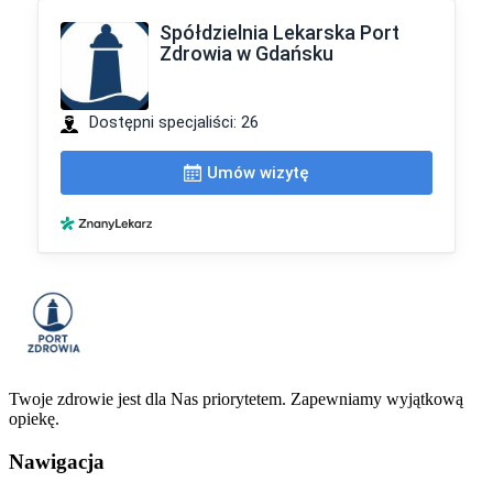
Twoje zdrowie jest dla Nas priorytetem. Zapewniamy wyjątkową
opiekę.
Nawigacja