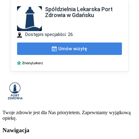
Twoje zdrowie jest dla Nas priorytetem. Zapewniamy wyjątkową
opiekę.
Nawigacja