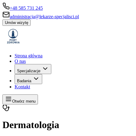
+48 585 731 245
administracja@lekarze-specjalisci.pl
Umów wizytę
Strona główna
O nas
Specjalizacje
Badania
Kontakt
Otwórz menu
Dermatologia