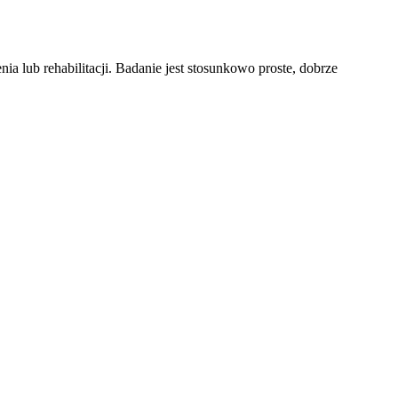
a lub rehabilitacji. Badanie jest stosunkowo proste, dobrze